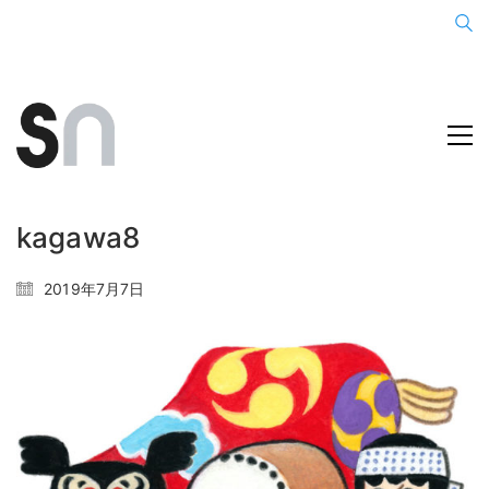
kagawa8
2019年7月7日