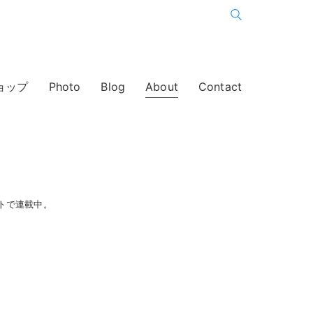
ョップ
Photo
Blog
About
Contact
トで連載中。