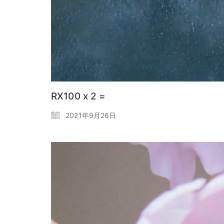
RX100 x 2 =
2021年9月26日