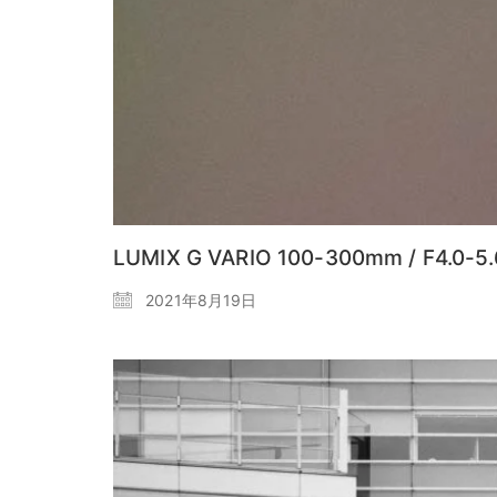
LUMIX G VARIO 100-300mm / F4.0-5.6 
2021年8月19日