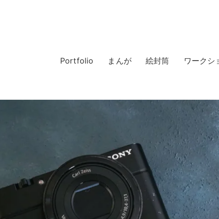
Portfolio
まんが
絵封筒
ワークシ