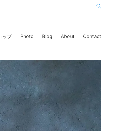
ョップ
Photo
Blog
About
Contact